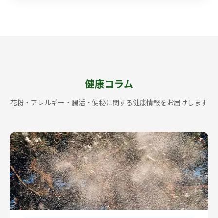
健康コラム
花粉・アレルギー・腸活・便秘に関する健康情報をお届けします