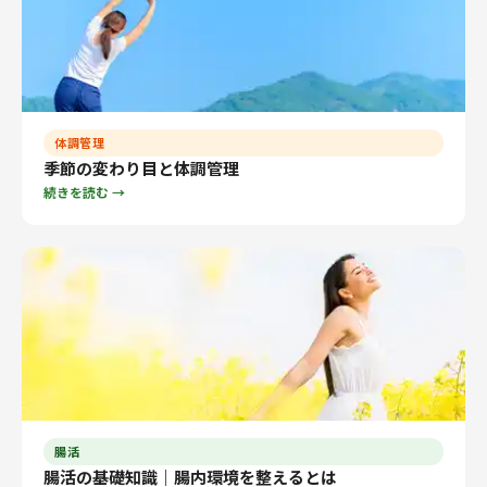
体調管理
季節の変わり目と体調管理
続きを読む →
腸活
腸活の基礎知識｜腸内環境を整えるとは