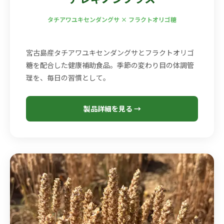
タチアワユキセンダングサ × フラクトオリゴ糖
宮古島産タチアワユキセンダングサとフラクトオリゴ
糖を配合した健康補助食品。季節の変わり目の体調管
理を、毎日の習慣として。
製品詳細を見る →