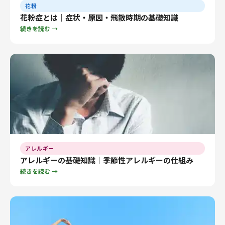
花粉
花粉症とは｜症状・原因・飛散時期の基礎知識
続きを読む →
アレルギー
アレルギーの基礎知識｜季節性アレルギーの仕組み
続きを読む →