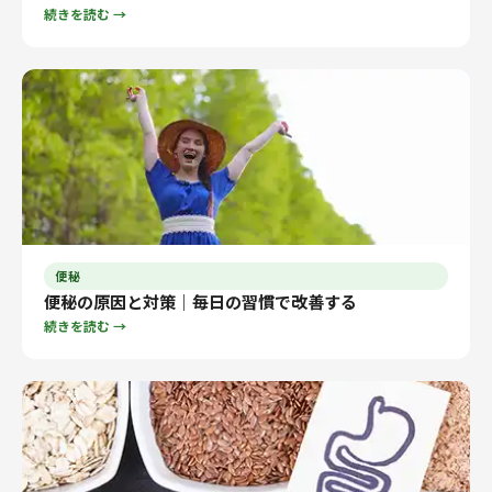
続きを読む →
便秘
便秘の原因と対策｜毎日の習慣で改善する
続きを読む →