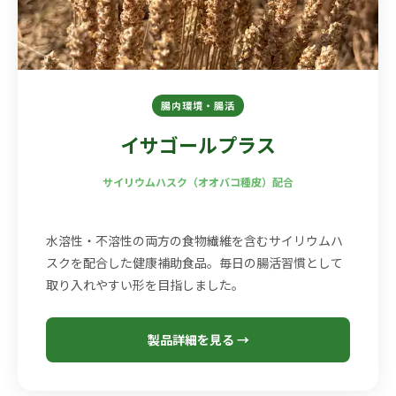
腸内環境・腸活
イサゴールプラス
サイリウムハスク（オオバコ種皮）配合
水溶性・不溶性の両方の食物繊維を含むサイリウムハ
スクを配合した健康補助食品。毎日の腸活習慣として
取り入れやすい形を目指しました。
製品詳細を見る →