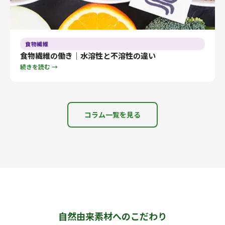
食物繊維
食物繊維の働き｜水溶性と不溶性の違い
続きを読む →
コラム一覧を見る
自然由来素材へのこだわり