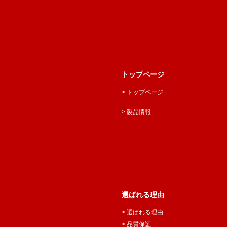
トップページ
> トップページ
> 製品情報
選ばれる理由
> 選ばれる理由
> 品質保証