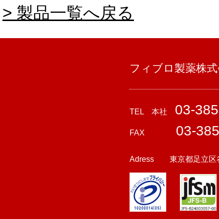
> 製品一覧へ戻る
フィブロ製薬株式
03-385
TEL 本社
03-38
FAX
Adress 東京都足立区谷