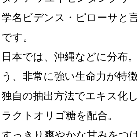
学名ビデンス・ピローサと
です。
日本では、沖縄などに分布
う、非常に強い生命力が特
独自の抽出方法でエキス化
ラクトオリゴ糖を配合。
すっきり爽やかな甘みをつ