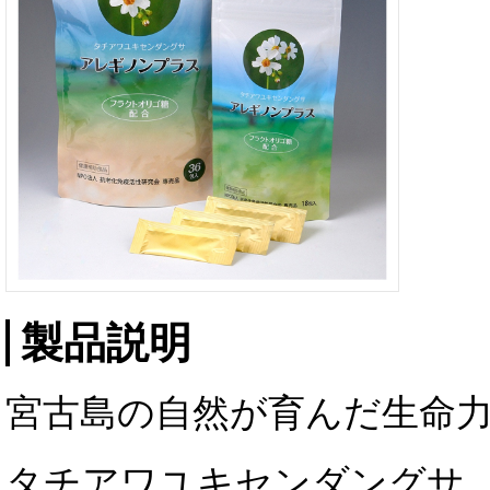
製品説明
宮古島の自然が育んだ生命
タチアワユキセンダングサ